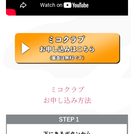
ミコクラブ
お申し込み方法