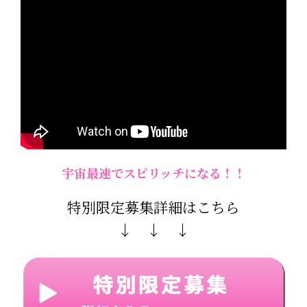
宇宙最速でスピリッチになる！！
特別限定募集詳細はこちら
↓ ↓ ↓