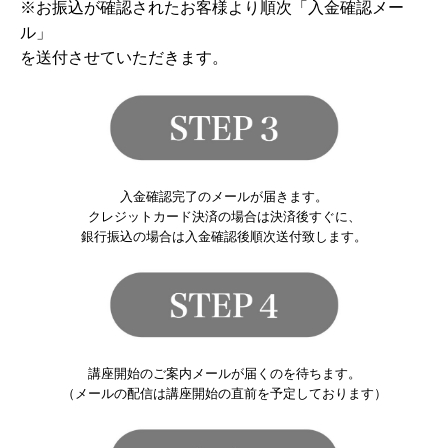
※お振込が確認されたお客様より順次「入金確認メー
ル」
を送付させていただきます。
入金確認完了のメールが届きます。
クレジットカード決済の場合は決済後すぐに、
銀行振込の場合は入金確認後順次送付致します。
講座開始のご案内メールが届くのを待ちます。
（メールの配信は講座開始の直前を予定しております）