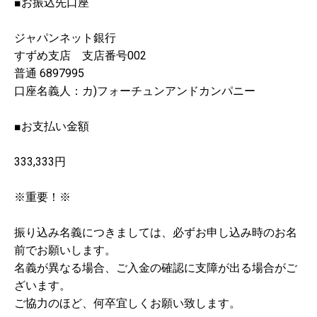
■お振込先口座
ジャパンネット銀行
すずめ支店 支店番号002
普通 6897995
口座名義人：カ)フォーチュンアンドカンパニー
■お支払い金額
333,333円
※重要！※
振り込み名義につきましては、必ずお申し込み時のお名
前でお願いします。
名義が異なる場合、ご入金の確認に支障が出る場合がご
ざいます。
ご協力のほど、何卒宜しくお願い致します。