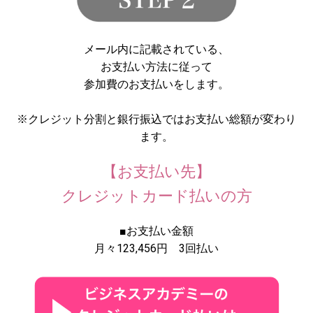
メール内に記載されている、
お支払い方法に従って
参加費のお支払いをします。
※クレジット分割と銀行振込ではお支払い総額が変わり
ます。
【お支払い先】
クレジットカード払いの方
■お支払い金額
月々123,456円 3回払い