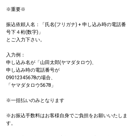
※重要※
振込依頼人名：「氏名(フリガナ) + 申し込み時の電話番
号下４桁(数字)」
とご入力下さい。
入力例：
申し込み名が「山田太郎(ヤマダタロウ)、
申し込み時の電話番号が
09012345678の場合、
「ヤマダタロウ5678」
※一括払いのみとなります
※お振込手数料はお客様自身でご負担をお願いいたしま
す。