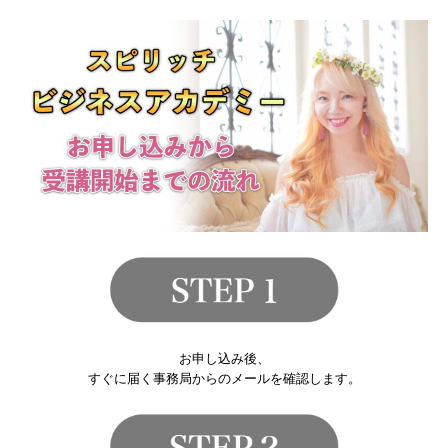
お申し込み後、
すぐに届く事務局からのメールを確認します。