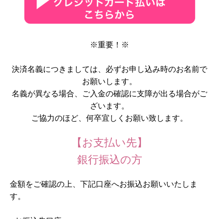
※重要！※
決済名義につきましては、必ずお申し込み時のお名前で
お願いします。
名義が異なる場合、ご入金の確認に支障が出る場合がご
ざいます。
ご協力のほど、何卒宜しくお願い致します。
【お支払い先】
銀行振込の方
金額をご確認の上、下記口座へお振込お願いいたしま
す。