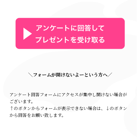
＼フォームが開けないよーという方へ／
アンケート回答フォームにアクセスが集中し開けない場合が
ございます。
↑のボタンからフォームが表示できない場合は、↓のボタン
から回答をお願い致します。