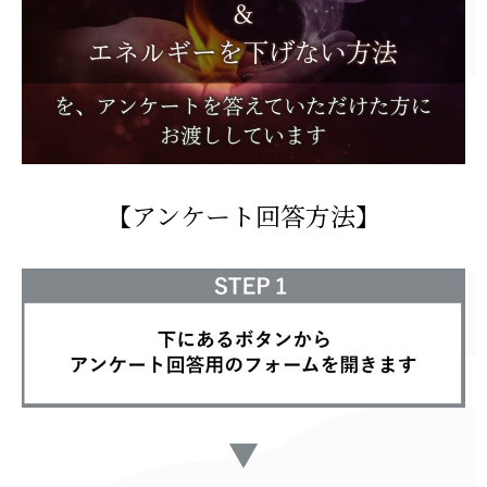
【アンケート回答方法】
▼