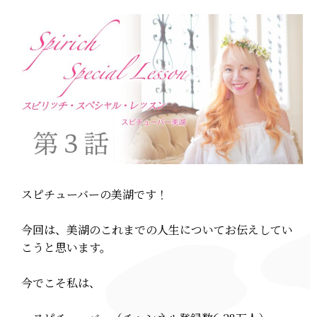
スピチューバーの美湖です！
今回は、美湖のこれまでの人生についてお伝えしてい
こうと思います。
今でこそ私は、