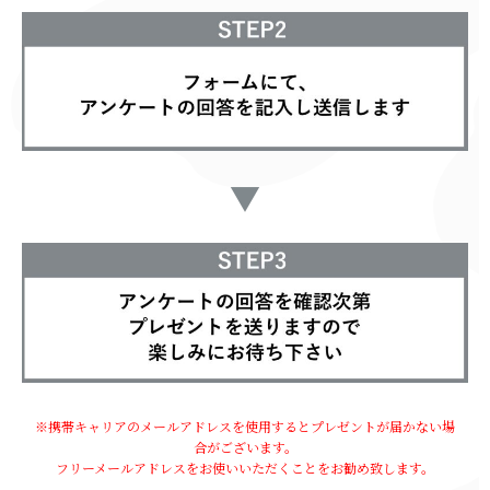
▼
※携帯キャリアのメールアドレスを使用するとプレゼントが届かない場
合がございます。
フリーメールアドレスをお使いいただくことをお勧め致します。