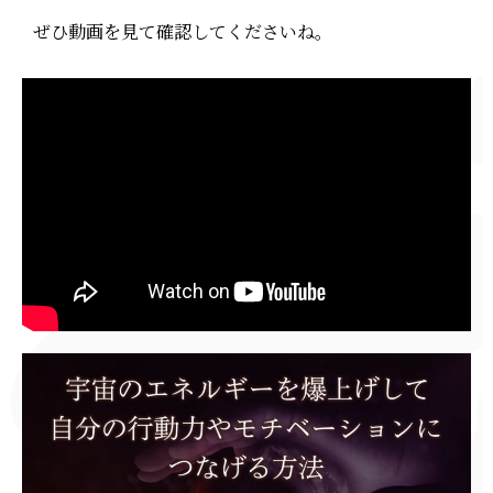
ぜひ動画を見て確認してくださいね。