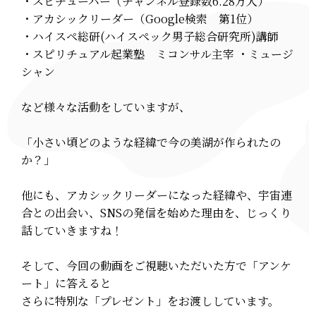
・スピチューバー（チャンネル登録数6.28万人）
・アカシックリーダー（Google検索 第1位）
・ハイスペ総研(ハイスペック男子総合研究所)講師
・スピリチュアル起業塾 ミコンサル主宰 ・ミュージ
シャン
など様々な活動をしていますが、
「小さい頃どのような経緯で今の美湖が作られたの
か？」
他にも、アカシックリーダーになった経緯や、宇宙連
合との出会い、SNSの発信を始めた理由を、じっくり
話していきますね！
そして、今回の動画をご視聴いただいた方で「アンケ
ート」に答えると
さらに特別な「プレゼント」をお渡ししています。