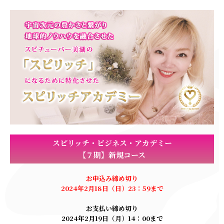
スピリッチ・ビジネス・アカデミー
【７期】新規コース
お申込み締め切り
2024年2月18日（日）23：59まで
お支払い締め切り
2024年2月19日（月）14：00まで