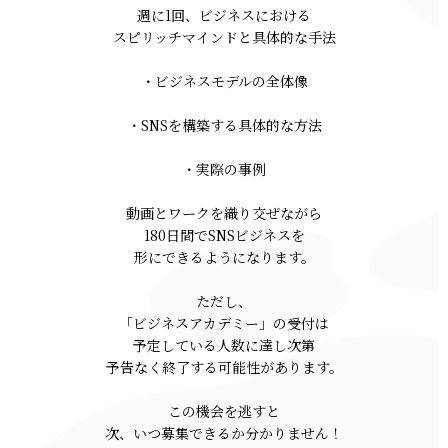
週に1回、ビジネスにおける
スピリッチマインドと具体的な手法
・ビジネスモデルの全体像
・SNSを構築する具体的な方法
・実際の事例
動画とワークを織り交ぜながら
180日間でSNSビジネスを
形にできるようになります。
ただし、
「ビジネスアカデミー」の受付は
予定している人数に達し次第
予告なく終了する可能性があります。
この機会を逃すと
次、いつ募集できるか分かりません！