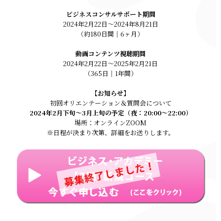
ビジネスコンサルサポート期間
2024年2月22日～2024年8月21日
（約180日間｜6ヶ月）
動画コンテンツ視聴期間
2024年2月22日～2025年2月21日
（365日｜1年間）
【お知らせ】
初回オリエンテーション＆質問会について
2024年2月下旬～3月上旬の予定（夜：20:00〜22:00）
場所：オンラインZOOM
※日程が決まり次第、詳細をお送りします。