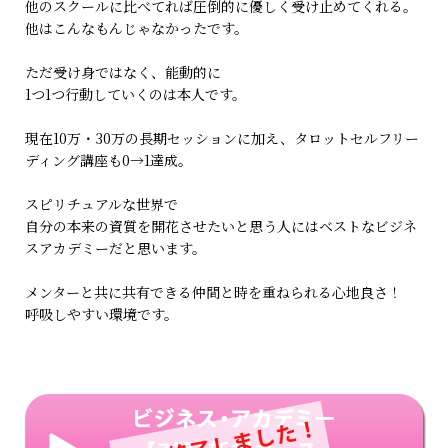
他のスクールに比べてれば圧倒的に優しく受け止めてくれる。
他はこんなもんじゃなかったです。
ただ受け身ではなく、能動的に
1つ1つ行動していくのは本人です。
現在10万・30万の長期セッションに加え、タロットセルフリー
ディング講座も0→1達成。
スピリチュアルな世界で
自分の本来の資質を開花させたいと思う人にはベストなビジネ
スアカデミーだと思います。
メンターと共に共有できる仲間と時を重ねられる心地良さ！
呼吸しやすい環境です。