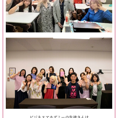
ビジネスアカデミーの生徒さんは