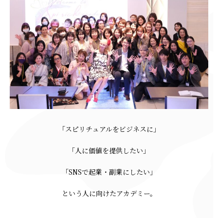
「スピリチュアルをビジネスに」
「人に価値を提供したい」
「SNSで起業・副業にしたい」
という人に向けたアカデミー。