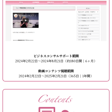
ビジネスコンサルサポート期間
2024年2月22日～2024年8月21日（約180日間｜6ヶ月）
動画コンテンツ視聴期間
2024年2月22日～2025年2月21日（365日｜1年間）