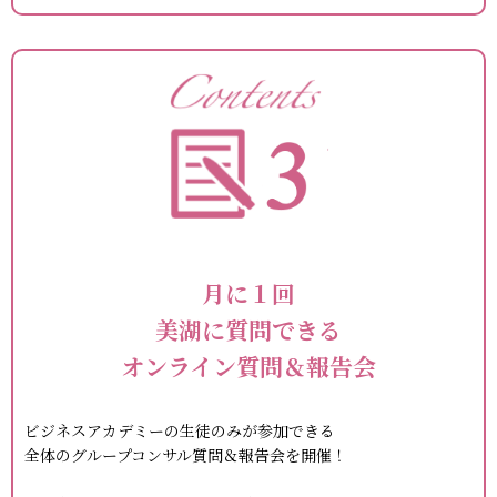
月に１回
美湖に質問できる
オンライン質問＆報告会
ビジネスアカデミーの
生徒のみが参加できる
全体のグループコンサル質問＆報告会を開催！