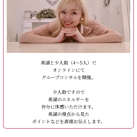
美湖と少人数（4～5人）で
オンラインにて
グループコンサルを開催。
少人数ですので
美湖のエネルギーを
存分に体感いただけます。
美湖の視点から見た
ポイントなどを直接お伝えします。