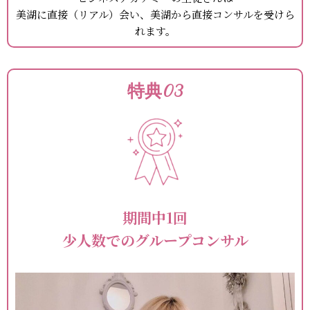
美湖に直接（リアル）会い、
美湖から直接コンサルを受けら
れます。
特典03
期間中1回
少人数でのグループコンサル