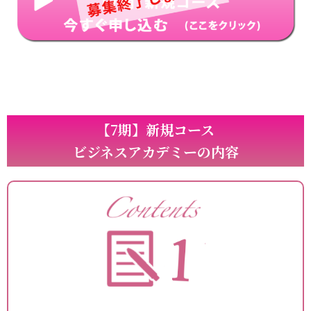
【7期】新規コース
ビジネスアカデミーの内容