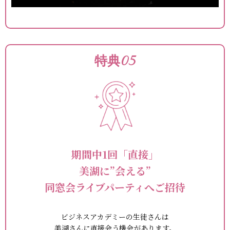
特典05
期間中1回「直接」
美湖に”会える”
同窓会ライブパーティへご招待
ビジネスアカデミーの生徒さんは
美湖さんに直接会う機会があります。