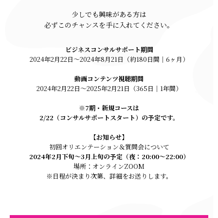
少しでも興味がある方は
必ずこのチャンスを手に入れてください。
ビジネスコンサルサポート期間
2024年2月22日～2024年8月21日（約180日間｜6ヶ月）
動画コンテンツ視聴期間
2024年2月22日～2025年2月21日（365日｜1年間）
※7期・新規コースは
2/22（コンサルサポートスタート）の予定です。
【お知らせ】
初回オリエンテーション＆質問会について
2024年2月下旬～3月上旬の予定（夜：20:00〜22:00）
場所：オンラインZOOM
※日程が決まり次第、詳細をお送りします。