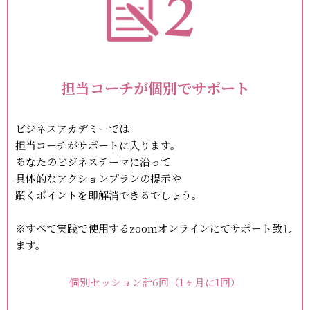
担当コーチが個別でサポート
ビジネスアカデミーでは
担当コーチがサポートに入ります。
あなたのビジネステーマに沿って
具体的なアクションプランの提示や
躓くポイントを即解消できるでしょう。
※すべて実践で使用するzoomオンラインにてサポート致し
ます。
個別セッション計6回（1ヶ月に1回）