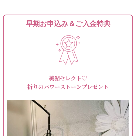
早期お申込み＆ご入金特典
美湖セレクト♡
祈りのパワーストーンプレゼント