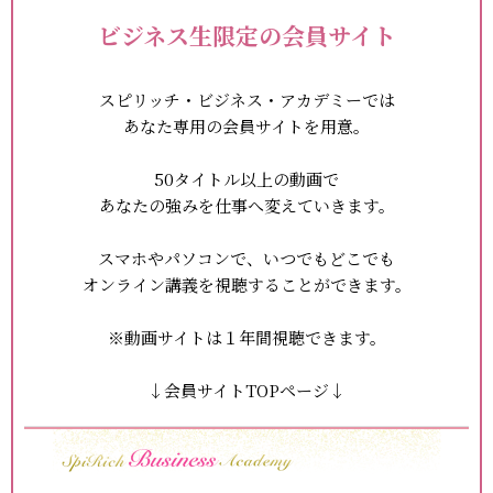
ビジネス生限定の会員サイト
スピリッチ・ビジネス・アカデミーでは
あなた専用の会員サイトを用意。
50タイトル以上の動画で
あなたの強みを仕事へ変えていきます。
スマホやパソコンで、いつでもどこでも
オンライン講義を視聴することができます。
※動画サイトは１年間視聴できます。
↓会員サイトTOPページ↓