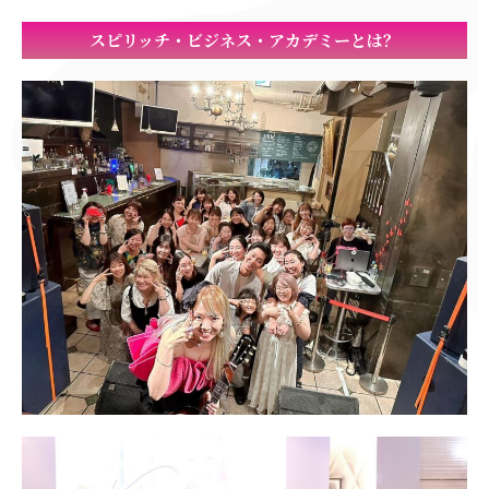
スピリッチ・ビジネス・アカデミーとは？