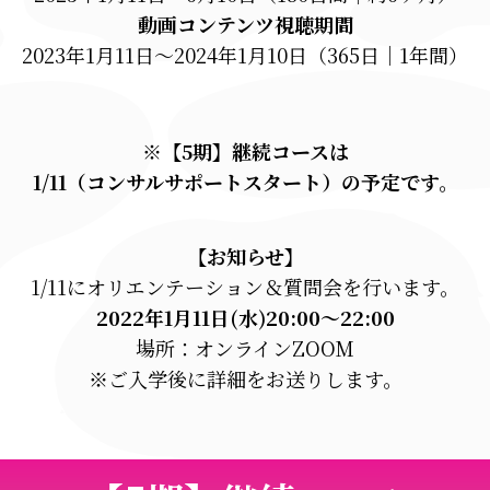
動画コンテンツ視聴期間
2023年1月11日～2024年1月10日（365日｜1年間）
※【5期】継続コースは
1/11（コンサルサポートスタート）の予定です。
【お知らせ】
1/11にオリエンテーション＆質問会を行います。
2022年1月11日(水)20:00〜22:00
場所：オンラインZOOM
※ご入学後に詳細をお送りします。