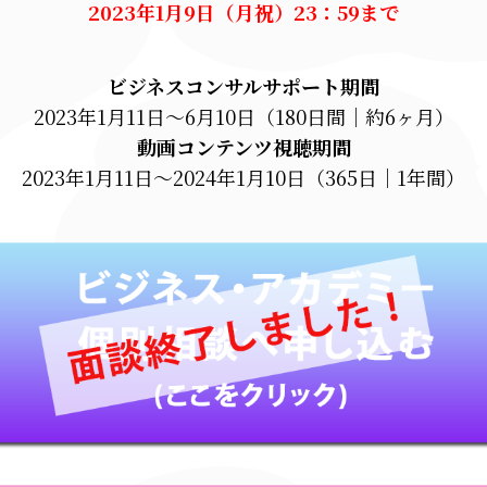
2023年1月9日（月祝）23：59まで
ビジネスコンサルサポート期間
2023年1月11日～6月10日（180日間｜約6ヶ月）
動画コンテンツ視聴期間
2023年1月11日～2024年1月10日（365日｜1年間）