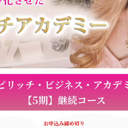
ピリッチ・ビジネス・アカデ
【5期】継続コース
お申込み締め切り