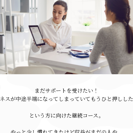
まだサポートを受けたい！
ネスが中途半端になってしまっていてもうひと押しし
という方に向けた継続コース。
やっと少し慣れてきたけど収益がまだの人や、