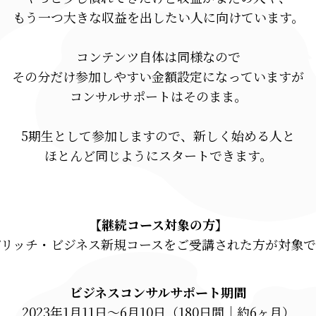
もう一つ大きな収益を出したい人に向けています。
コンテンツ自体は同様なので
その分だけ参加しやすい金額設定になっていますが
コンサルサポートはそのまま。
5期生として参加しますので、新しく始める人と
ほとんど同じようにスタートできます。
【継続コース対象の方】
ピリッチ・ビジネス新規コースをご受講された方が対象で
ビジネスコンサルサポート期間
2023年1月11日～6月10日（180日間｜約6ヶ月）