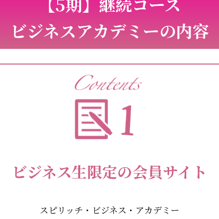
【5期】継続コース
ビジネスアカデミーの内容
ビジネス生限定の会員サイト
スピリッチ・ビジネス・アカデミー