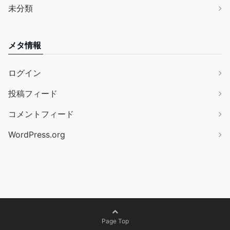
未分類
メタ情報
ログイン
投稿フィード
コメントフィード
WordPress.org
Page Top