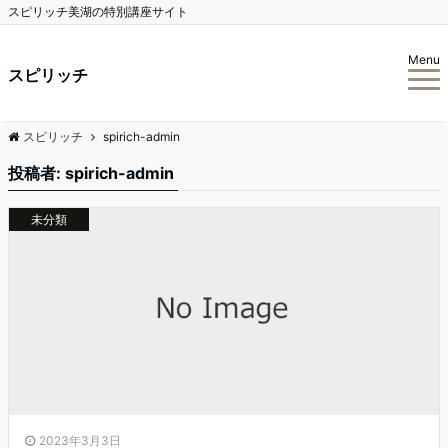
スピリッチ美湖の特別講座サイト
Menu
スピリッチ
スピリッチ
spirich-admin
投稿者:
spirich-admin
未分類
2023年3月3日