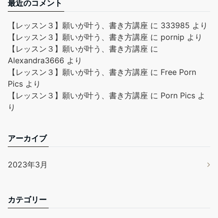
最近のコメント
【レッスン３】願いが叶う、書き方講座
に
333985
より
【レッスン３】願いが叶う、書き方講座
に
pornip
より
【レッスン３】願いが叶う、書き方講座
に
Alexandra3666
より
【レッスン３】願いが叶う、書き方講座
に
Free Porn
Pics
より
【レッスン３】願いが叶う、書き方講座
に
Porn Pics
よ
り
アーカイブ
2023年3月
カテゴリー