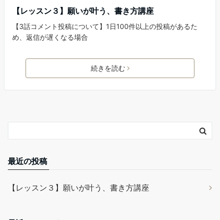
【レッスン３】願いが叶う、書き方講座
【3話コメント投稿について】1日100件以上の投稿があるた
め、返信が遅くなる場合
続きを読む
最近の投稿
【レッスン３】願いが叶う、書き方講座