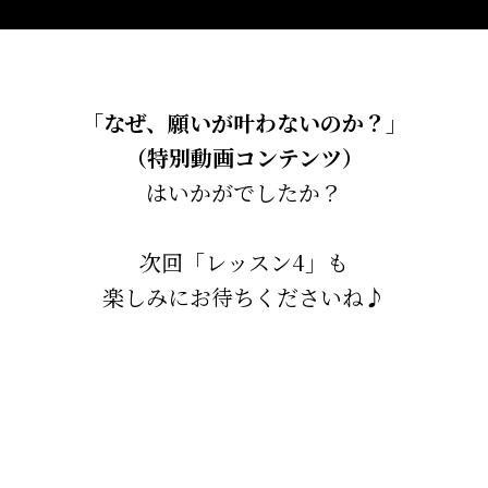
「なぜ、願いが叶わないのか？」
（特別動画コンテンツ）
はいかがでしたか？
次回「レッスン4」も
楽しみにお待ちくださいね♪