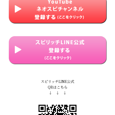
スピリッチLINE公式
QRはこちら
↓ ↓ ↓