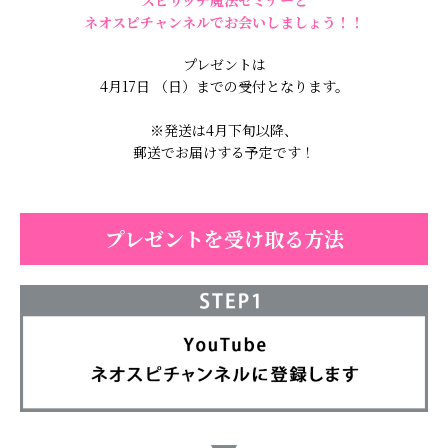
ネオスピチャンネルでお会いしましょう！！
プレゼントは
4月17日 （日）までの受付となります。
※発送は4月下旬以降、
郵送でお届けする予定です！
プレゼントを受け取る方法